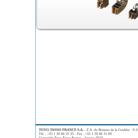
TOYO TANSO FRANCE S.A.
- Z.A. du Buisson de la Couldre - 9-
Tél. : +33 1 30 66 35 35 - Fax : +33 1 30 66 31 69
Copyright Toyo Tanso France - Janvier 2010